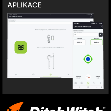
APLIKACE