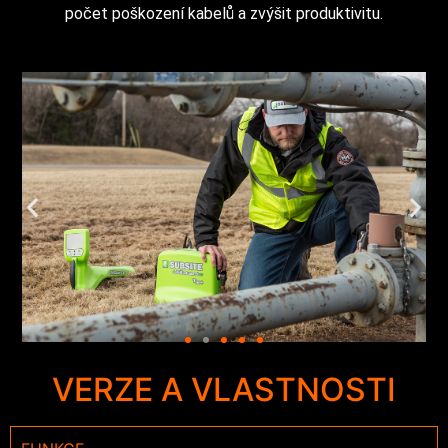
počet poškození kabelů a zvýšit produktivitu.
VERZE A VLASTNOSTI