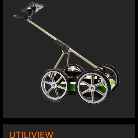
UTILIVIEW