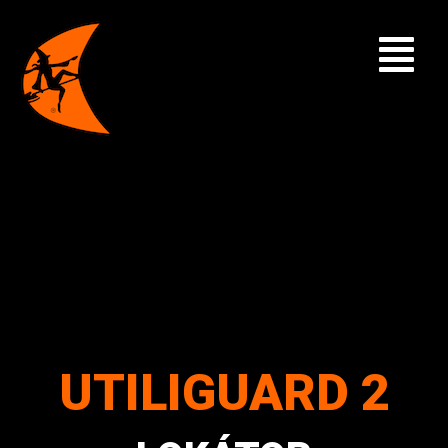
UTILIGUARD 2