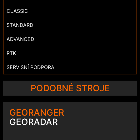
CLASSIC
STANDARD
ADVANCED
RTK
SERVISNÍ PODPORA
PODOBNÉ STROJE
GEORANGER
GEORADAR