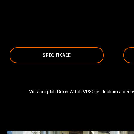
SPECIFIKACE
Vibrační pluh Ditch Witch VP30 je ideálním a ceno