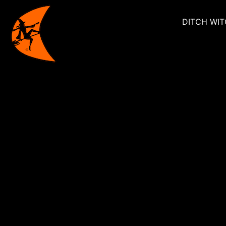
DITCH WI