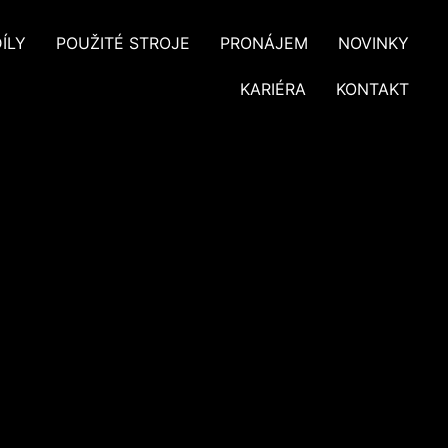
ÍLY
POUŽITÉ STROJE
PRONÁJEM
NOVINKY
KARIÉRA
KONTAKT