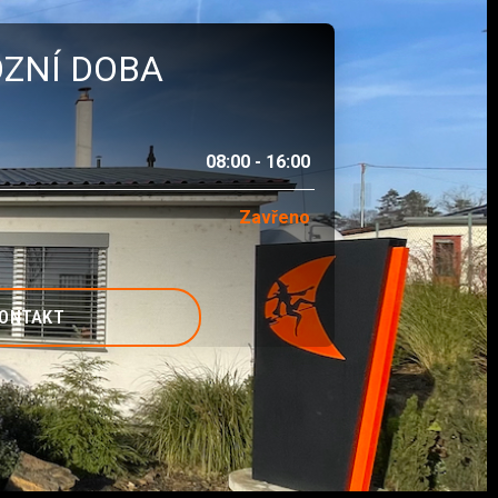
ZNÍ DOBA
08:00 - 16:00
Zavřeno
ONTAKT