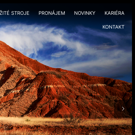
ŽITÉ STROJE
PRONÁJEM
NOVINKY
KARIÉRA
KONTAKT