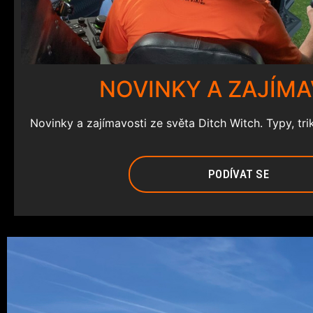
NOVINKY A ZAJÍMA
Novinky a zajímavosti ze světa Ditch Witch. Typy, tri
PODÍVAT SE