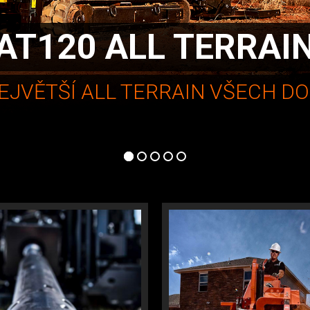
AT120 ALL TERRAI
EJVĚTŠÍ ALL TERRAIN VŠECH DO