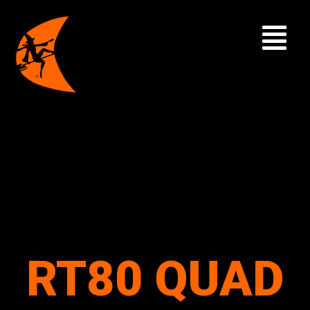
RT80 QUAD