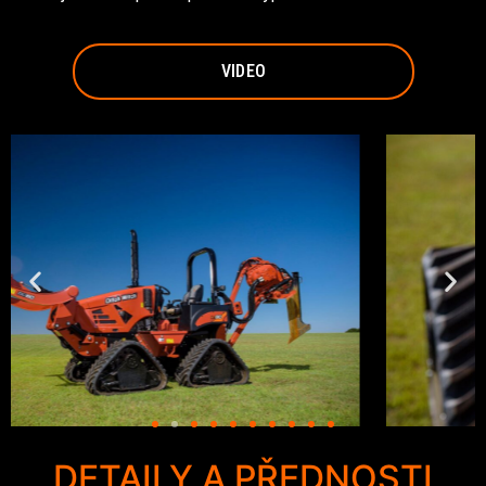
VIDEO
DETAILY A PŘEDNOSTI