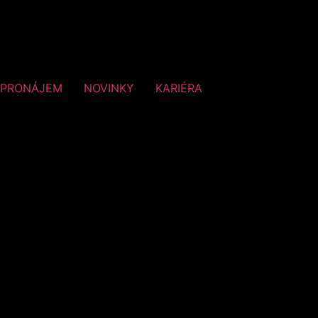
PRONÁJEM
NOVINKY
KARIÉRA