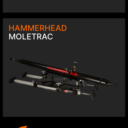
HAMMERHEAD
MOLETRAC