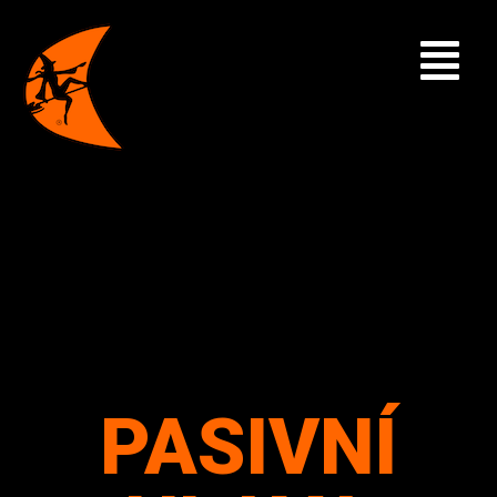
PASIVNÍ