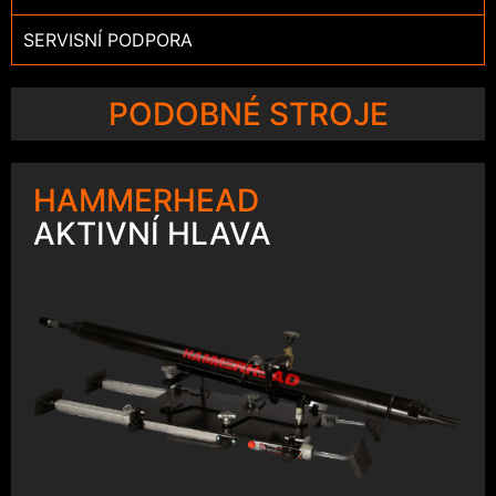
SERVISNÍ PODPORA
PODOBNÉ STROJE
HAMMERHEAD
AKTIVNÍ HLAVA